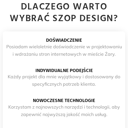
DLACZEGO WARTO
WYBRAĆ SZOP DESIGN?
DOŚWIADCZENIE
Posiadam wieloletnie doświadczenie w projektowaniu
i wdrażaniu stron internetowych w mieście Żary.
INDYWIDUALNE PODEJŚCIE
Każdy projekt dla mnie wyjątkowy i dostosowany do
specyficznych potrzeb klienta.
NOWOCZESNE TECHNOLOGIE
Korzystam z najnowszych narzędzi i technologii, aby
zapewnić najwyższą jakość moich usług.