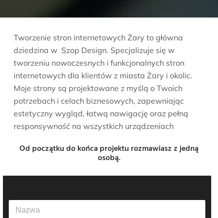
Tworzenie stron internetowych Żary to główna
dziedzina w Szop Design. Specjalizuje się w
tworzeniu nowoczesnych i funkcjonalnych stron
internetowych dla klientów z miasta Żary i okolic.
Moje strony są projektowane z myślą o Twoich
potrzebach i celach biznesowych, zapewniając
estetyczny wygląd, łatwą nawigację oraz pełną
responsywność na wszystkich urządzeniach
Od początku do końca projektu rozmawiasz z jedną
osobą.
N
a