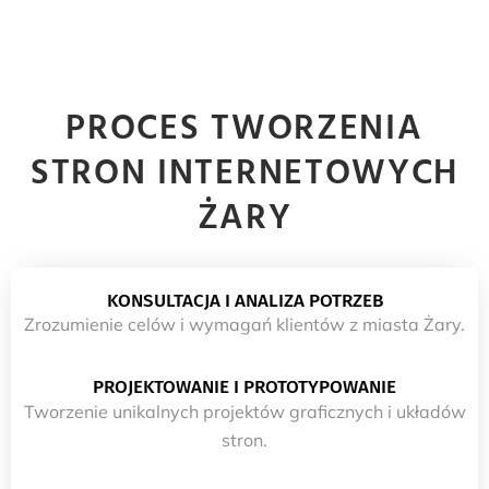
PROCES TWORZENIA
STRON INTERNETOWYCH
ŻARY
KONSULTACJA I ANALIZA POTRZEB
Zrozumienie celów i wymagań klientów z miasta Żary.
PROJEKTOWANIE I PROTOTYPOWANIE
Tworzenie unikalnych projektów graficznych i układów
stron.