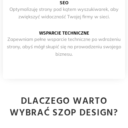
SEO
Optymalizuję strony pod kątem wyszukiwarek, aby
zwiększyć widoczność Twojej firmy w sieci.
WSPARCIE TECHNICZNE
Zapewniam pełne wsparcie techniczne po wdrożeniu
strony, abyś mógł skupić się na prowadzeniu swojego
biznesu.
DLACZEGO WARTO
WYBRAĆ SZOP DESIGN?