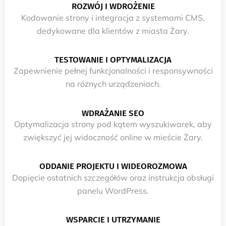
ROZWÓJ I WDROŻENIE
Kodowanie strony i integracja z systemami CMS,
dedykowane dla klientów z miasta Żary.
TESTOWANIE I OPTYMALIZACJA
Zapewnienie pełnej funkcjonalności i responsywności
na różnych urządzeniach.
WDRAŻANIE SEO
Optymalizacja strony pod kątem wyszukiwarek, aby
zwiększyć jej widoczność online w mieście Żary.
ODDANIE PROJEKTU I WIDEOROZMOWA
Dopięcie ostatnich szczegółów oraz instrukcja obsługi
panelu WordPress.
WSPARCIE I UTRZYMANIE