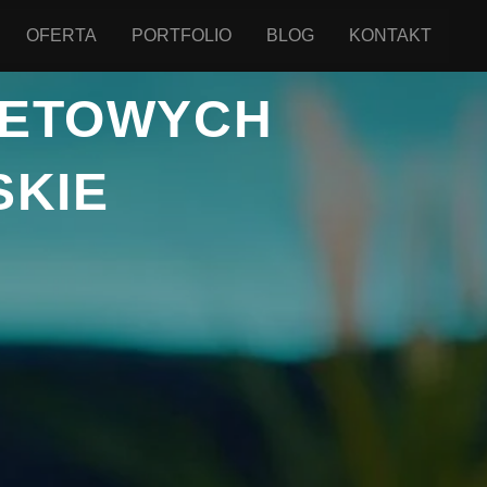
OFERTA
PORTFOLIO
BLOG
KONTAKT
NETOWYCH
KIE