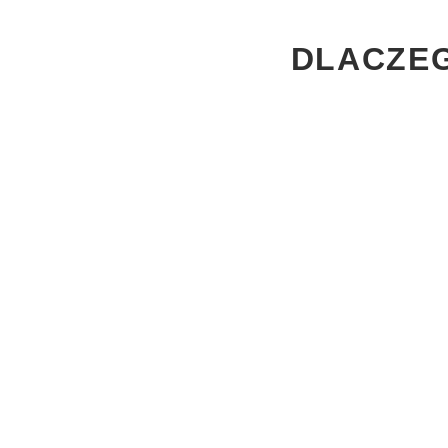
DLACZEG