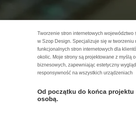
Tworzenie stron internetowych województwo ś
w Szop Design. Specjalizuje się w tworzeniu
funkcjonalnych stron internetowych dla klien
okolic. Moje strony są projektowane z myślą 
biznesowych, zapewniając estetyczny wygląd,
responsywność na wszystkich urządzeniach
Od początku do końca projektu
osobą.