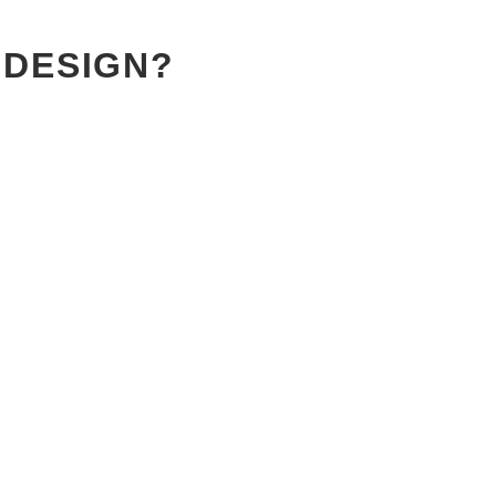
 DESIGN?