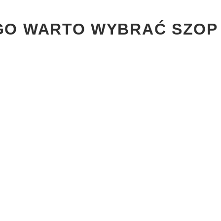
O WARTO WYBRAĆ SZOP