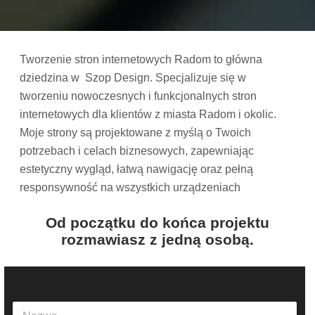
Tworzenie stron internetowych Radom to główna
dziedzina w Szop Design. Specjalizuje się w
tworzeniu nowoczesnych i funkcjonalnych stron
internetowych dla klientów z miasta Radom i okolic.
Moje strony są projektowane z myślą o Twoich
potrzebach i celach biznesowych, zapewniając
estetyczny wygląd, łatwą nawigację oraz pełną
responsywność na wszystkich urządzeniach
Od początku do końca projektu
rozmawiasz z jedną osobą.
N