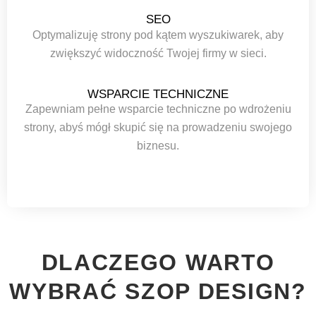
SEO
Optymalizuję strony pod kątem wyszukiwarek, aby
zwiększyć widoczność Twojej firmy w sieci.
WSPARCIE TECHNICZNE
Zapewniam pełne wsparcie techniczne po wdrożeniu
strony, abyś mógł skupić się na prowadzeniu swojego
biznesu.
DLACZEGO WARTO
WYBRAĆ SZOP DESIGN?