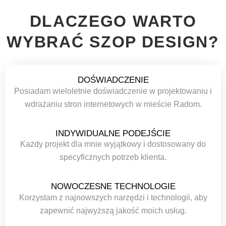
DLACZEGO WARTO
WYBRAĆ SZOP DESIGN?
DOŚWIADCZENIE
Posiadam wieloletnie doświadczenie w projektowaniu i
wdrażaniu stron internetowych w mieście Radom.
INDYWIDUALNE PODEJŚCIE
Każdy projekt dla mnie wyjątkowy i dostosowany do
specyficznych potrzeb klienta.
NOWOCZESNE TECHNOLOGIE
Korzystam z najnowszych narzędzi i technologii, aby
zapewnić najwyższą jakość moich usług.