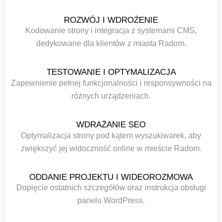
ROZWÓJ I WDROŻENIE
Kodowanie strony i integracja z systemami CMS,
dedykowane dla klientów z miasta Radom.
TESTOWANIE I OPTYMALIZACJA
Zapewnienie pełnej funkcjonalności i responsywności na
różnych urządzeniach.
WDRAŻANIE SEO
Optymalizacja strony pod kątem wyszukiwarek, aby
zwiększyć jej widoczność online w mieście Radom.
ODDANIE PROJEKTU I WIDEOROZMOWA
Dopięcie ostatnich szczegółów oraz instrukcja obsługi
panelu WordPress.