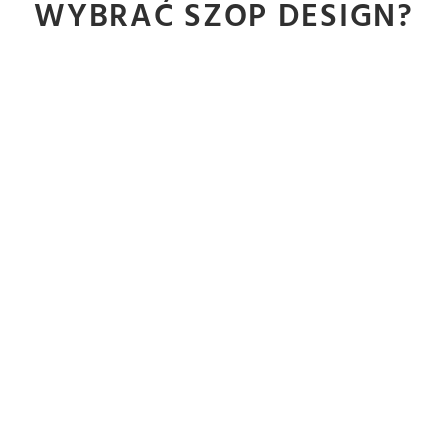
WYBRAĆ SZOP DESIGN?