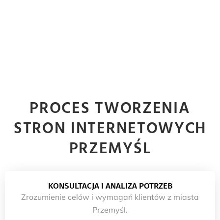
PROCES TWORZENIA
STRON INTERNETOWYCH
PRZEMYŚL
KONSULTACJA I ANALIZA POTRZEB
Zrozumienie celów i wymagań klientów z miasta
Przemyśl.