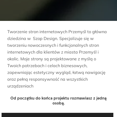
Tworzenie stron internetowych Przemyśl to główna
dziedzina w Szop Design. Specjalizuje się w
tworzeniu nowoczesnych i funkcjonalnych stron
internetowych dla klientów z miasta Przemyśl i
okolic. Moje strony są projektowane z myślą o
Twoich potrzebach i celach biznesowych,
zapewniając estetyczny wygląd, łatwą nawigację
oraz pełną responsywność na wszystkich
urządzeniach
Od początku do końca projektu rozmawiasz z jedną
osobą.