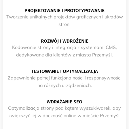
PROJEKTOWANIE I PROTOTYPOWANIE
Tworzenie unikalnych projektów graficznych i układów
stron.
ROZWÓJ I WDROŻENIE
Kodowanie strony i integracja z systemami CMS,
dedykowane dla klientów z miasta Przemyśl.
TESTOWANIE I OPTYMALIZACJA
Zapewnienie pełnej funkcjonalności i responsywności
na różnych urządzeniach.
WDRAŻANIE SEO
Optymalizacja strony pod kątem wyszukiwarek, aby
zwiększyć jej widoczność online w mieście Przemyśl.