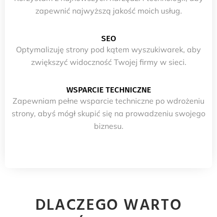
zapewnić najwyższą jakość moich usług.
SEO
Optymalizuję strony pod kątem wyszukiwarek, aby
zwiększyć widoczność Twojej firmy w sieci.
WSPARCIE TECHNICZNE
Zapewniam pełne wsparcie techniczne po wdrożeniu
strony, abyś mógł skupić się na prowadzeniu swojego
biznesu.
DLACZEGO WARTO