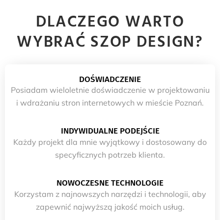
DLACZEGO WARTO
WYBRAĆ SZOP DESIGN?
DOŚWIADCZENIE
Posiadam wieloletnie doświadczenie w projektowaniu
i wdrażaniu stron internetowych w mieście Poznań.
INDYWIDUALNE PODEJŚCIE
Każdy projekt dla mnie wyjątkowy i dostosowany do
specyficznych potrzeb klienta.
NOWOCZESNE TECHNOLOGIE
Korzystam z najnowszych narzędzi i technologii, aby
zapewnić najwyższą jakość moich usług.