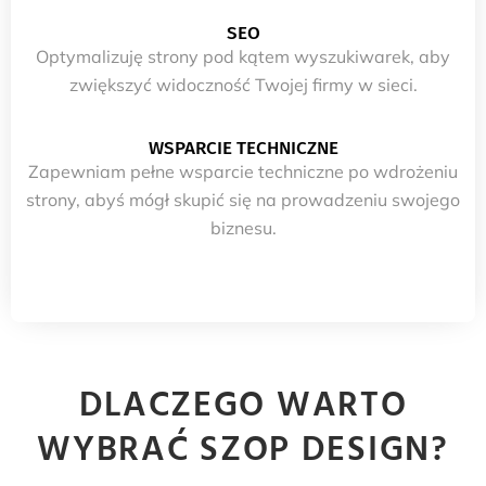
SEO
Optymalizuję strony pod kątem wyszukiwarek, aby
zwiększyć widoczność Twojej firmy w sieci.
WSPARCIE TECHNICZNE
Zapewniam pełne wsparcie techniczne po wdrożeniu
strony, abyś mógł skupić się na prowadzeniu swojego
biznesu.
DLACZEGO WARTO
WYBRAĆ SZOP DESIGN?