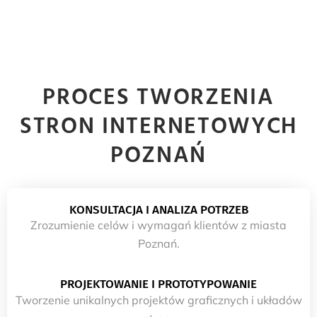
PROCES TWORZENIA
STRON INTERNETOWYCH
POZNAŃ
KONSULTACJA I ANALIZA POTRZEB
Zrozumienie celów i wymagań klientów z miasta
Poznań.
PROJEKTOWANIE I PROTOTYPOWANIE
Tworzenie unikalnych projektów graficznych i układów