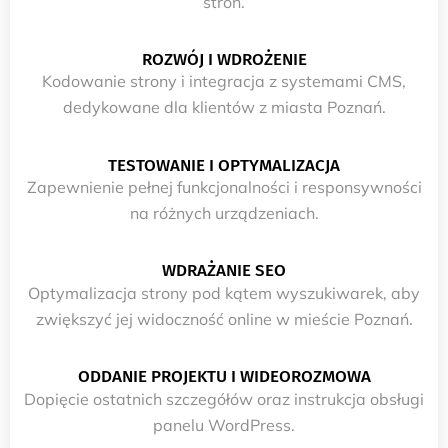
stron.
ROZWÓJ I WDROŻENIE
Kodowanie strony i integracja z systemami CMS,
dedykowane dla klientów z miasta Poznań.
TESTOWANIE I OPTYMALIZACJA
Zapewnienie pełnej funkcjonalności i responsywności
na różnych urządzeniach.
WDRAŻANIE SEO
Optymalizacja strony pod kątem wyszukiwarek, aby
zwiększyć jej widoczność online w mieście Poznań.
ODDANIE PROJEKTU I WIDEOROZMOWA
Dopięcie ostatnich szczegółów oraz instrukcja obsługi
panelu WordPress.