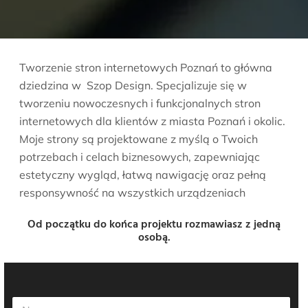
Tworzenie stron internetowych Poznań to główna
dziedzina w Szop Design. Specjalizuje się w
tworzeniu nowoczesnych i funkcjonalnych stron
internetowych dla klientów z miasta Poznań i okolic.
Moje strony są projektowane z myślą o Twoich
potrzebach i celach biznesowych, zapewniając
estetyczny wygląd, łatwą nawigację oraz pełną
responsywność na wszystkich urządzeniach
Od początku do końca projektu rozmawiasz z jedną
osobą.
N