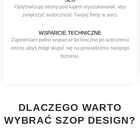
Optymalizuję strony pod kątem wyszukiwarek, aby
zwiększyć widoczność Twojej firmy w sieci.
WSPARCIE TECHNICZNE
Zapewniam pełne wsparcie techniczne po wdrożeniu
strony, abyś mógł skupić się na prowadzeniu swojego
biznesu.
DLACZEGO WARTO
WYBRAĆ SZOP DESIGN?