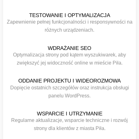
TESTOWANIE I OPTYMALIZACJA
Zapewnienie pełnej funkcjonalności i responsywności na
różnych urządzeniach.
WDRAŻANIE SEO
Optymalizacja strony pod kątem wyszukiwarek, aby
zwiększyć jej widoczność online w mieście Piła.
ODDANIE PROJEKTU I WIDEOROZMOWA
Dopięcie ostatnich szczegółów oraz instrukcja obsługi
panelu WordPress.
WSPARCIE I UTRZYMANIE
Regularne aktualizacje, wsparcie techniczne i rozwój
strony dla klientów z miasta Piła.