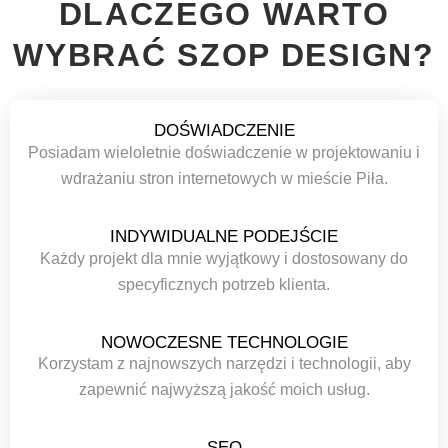
DLACZEGO WARTO
WYBRAĆ SZOP DESIGN?
DOŚWIADCZENIE
Posiadam wieloletnie doświadczenie w projektowaniu i
wdrażaniu stron internetowych w mieście Piła.
INDYWIDUALNE PODEJŚCIE
Każdy projekt dla mnie wyjątkowy i dostosowany do
specyficznych potrzeb klienta.
NOWOCZESNE TECHNOLOGIE
Korzystam z najnowszych narzędzi i technologii, aby
zapewnić najwyższą jakość moich usług.
SEO