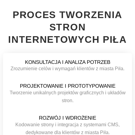
PROCES TWORZENIA
STRON
INTERNETOWYCH PIŁA
KONSULTACJA I ANALIZA POTRZEB
Zrozumienie celów i wymagań klientów z miasta Piła.
PROJEKTOWANIE I PROTOTYPOWANIE
Tworzenie unikalnych projektów graficznych i układów
stron.
ROZWÓJ I WDROŻENIE
Kodowanie strony i integracja z systemami CMS,
dedykowane dla klientów z miasta Piła.