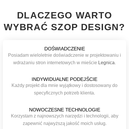
DLACZEGO WARTO
WYBRAĆ SZOP DESIGN?
DOŚWIADCZENIE
Posiadam wieloletnie doświadczenie w projektowaniu i
wdrażaniu stron internetowych w mieście
Legnica
.
INDYWIDUALNE PODEJŚCIE
Każdy projekt dla mnie wyjątkowy i dostosowany do
specyficznych potrzeb klienta.
NOWOCZESNE TECHNOLOGIE
Korzystam z najnowszych narzędzi i technologii, aby
zapewnić najwyższą jakość moich usług.