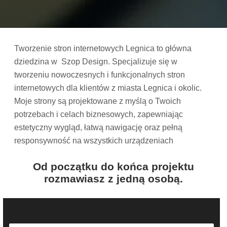
Tworzenie stron internetowych Legnica to główna
dziedzina w Szop Design. Specjalizuje się w
tworzeniu nowoczesnych i funkcjonalnych stron
internetowych dla klientów z miasta Legnica i okolic.
Moje strony są projektowane z myślą o Twoich
potrzebach i celach biznesowych, zapewniając
estetyczny wygląd, łatwą nawigację oraz pełną
responsywność na wszystkich urządzeniach
Od początku do końca projektu
rozmawiasz z jedną osobą.