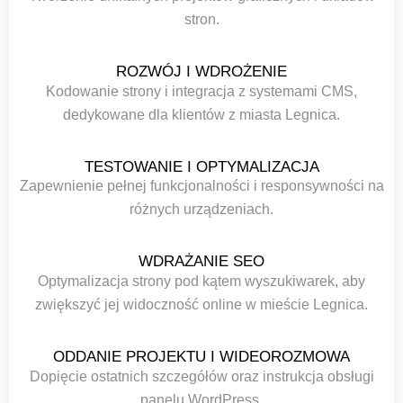
stron.
ROZWÓJ I WDROŻENIE
Kodowanie strony i integracja z systemami CMS,
dedykowane dla klientów z miasta Legnica.
TESTOWANIE I OPTYMALIZACJA
Zapewnienie pełnej funkcjonalności i responsywności na
różnych urządzeniach.
WDRAŻANIE SEO
Optymalizacja strony pod kątem wyszukiwarek, aby
zwiększyć jej widoczność online w mieście Legnica.
ODDANIE PROJEKTU I WIDEOROZMOWA
Dopięcie ostatnich szczegółów oraz instrukcja obsługi
panelu WordPress.