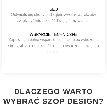
SEO
Optymalizuję strony pod kątem wyszukiwarek, aby
zwiększyć widoczność Twojej firmy w sieci.
WSPARCIE TECHNICZNE
Zapewniam pełne wsparcie techniczne po wdrożeniu
strony, abyś mógł skupić się na prowadzeniu swojego
biznesu.
DLACZEGO WARTO
WYBRAĆ SZOP DESIGN?