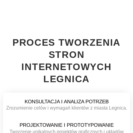
PROCES TWORZENIA
STRON
INTERNETOWYCH
LEGNICA
KONSULTACJA I ANALIZA POTRZEB
Zrozumienie celów i wymagań klientów z miasta Legnica.
PROJEKTOWANIE I PROTOTYPOWANIE
Tworzenie unikalnych projektów graficznych i układów