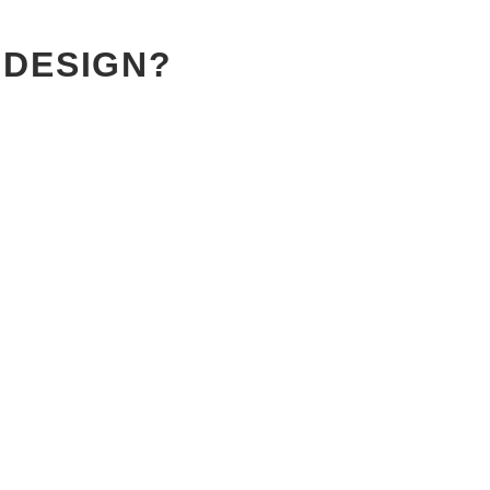
 DESIGN?