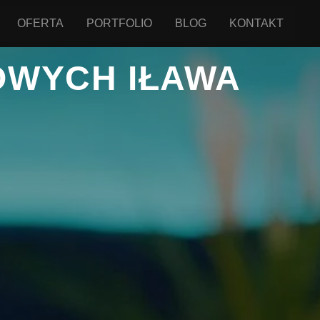
OFERTA
PORTFOLIO
BLOG
KONTAKT
OWYCH IŁAWA