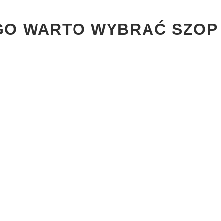
O WARTO WYBRAĆ SZOP