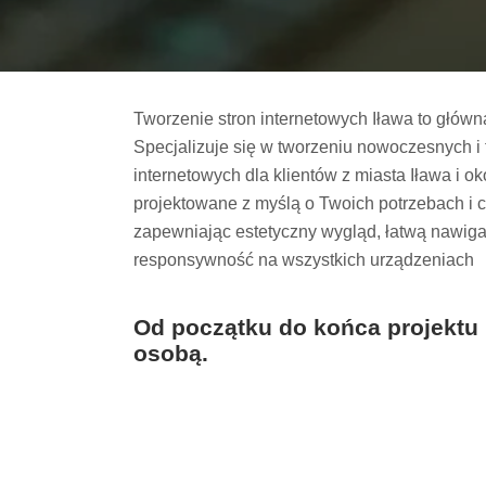
Tworzenie stron internetowych Iława to głów
Specjalizuje się w tworzeniu nowoczesnych i 
internetowych dla klientów z miasta Iława i ok
projektowane z myślą o Twoich potrzebach i 
zapewniając estetyczny wygląd, łatwą nawiga
responsywność na wszystkich urządzeniach
Od początku do końca projektu
osobą.