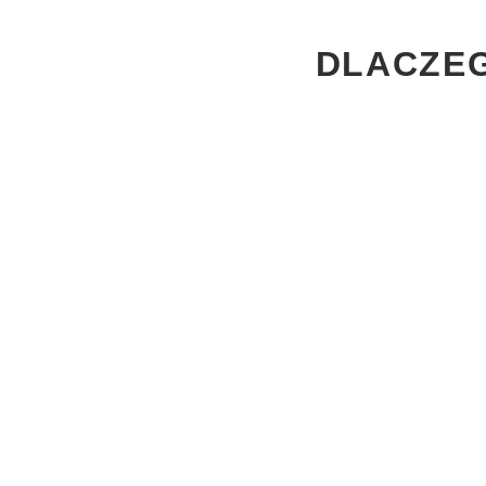
DLACZEG