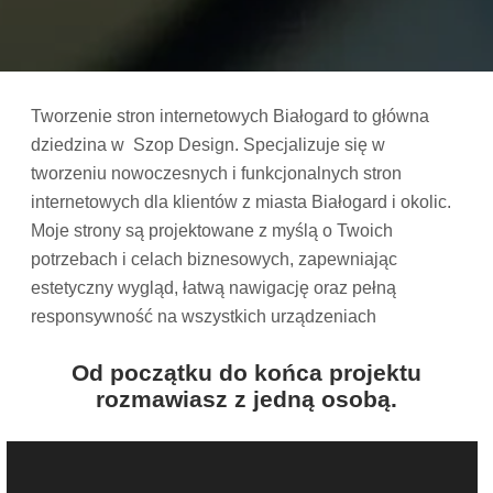
Tworzenie stron internetowych Białogard to główna
dziedzina w Szop Design. Specjalizuje się w
tworzeniu nowoczesnych i funkcjonalnych stron
internetowych dla klientów z miasta Białogard i okolic.
Moje strony są projektowane z myślą o Twoich
potrzebach i celach biznesowych, zapewniając
estetyczny wygląd, łatwą nawigację oraz pełną
responsywność na wszystkich urządzeniach
Od początku do końca projektu
rozmawiasz z jedną osobą.