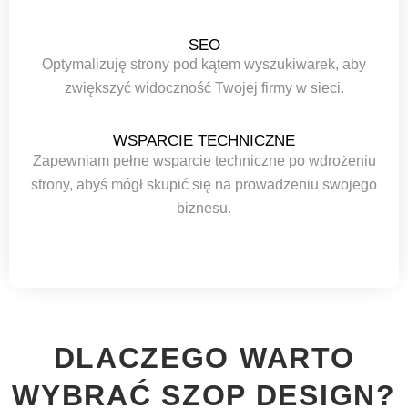
SEO
Optymalizuję strony pod kątem wyszukiwarek, aby
zwiększyć widoczność Twojej firmy w sieci.
WSPARCIE TECHNICZNE
Zapewniam pełne wsparcie techniczne po wdrożeniu
strony, abyś mógł skupić się na prowadzeniu swojego
biznesu.
DLACZEGO WARTO
WYBRAĆ SZOP DESIGN?