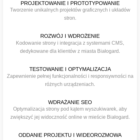
PROJEKTOWANIE I PROTOTYPOWANIE
Tworzenie unikalnych projektów graficznych i układów
stron.
ROZWÓJ I WDROŻENIE
Kodowanie strony i integracja z systemami CMS,
dedykowane dla klientów z miasta Białogard.
TESTOWANIE I OPTYMALIZACJA
Zapewnienie pełnej funkcjonalności i responsywności na
różnych urządzeniach.
WDRAŻANIE SEO
Optymalizacja strony pod kątem wyszukiwarek, aby
zwiększyć jej widoczność online w mieście Białogard.
ODDANIE PROJEKTU I WIDEOROZMOWA