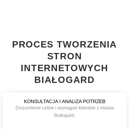
PROCES TWORZENIA
STRON
INTERNETOWYCH
BIAŁOGARD
KONSULTACJA I ANALIZA POTRZEB
Zrozumienie celów i wymagań klientów z miasta
Białogard.