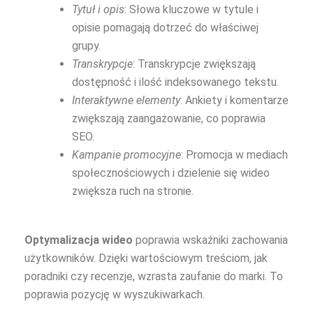
Tytuł i opis
: Słowa kluczowe w tytule i
opisie pomagają dotrzeć do właściwej
grupy.
Transkrypcje
: Transkrypcje zwiększają
dostępność i ilość indeksowanego tekstu.
Interaktywne elementy
: Ankiety i komentarze
zwiększają zaangażowanie, co poprawia
SEO.
Kampanie promocyjne
: Promocja w mediach
społecznościowych i dzielenie się wideo
zwiększa ruch na stronie.
Optymalizacja wideo
poprawia wskaźniki zachowania
użytkowników. Dzięki wartościowym treściom, jak
poradniki czy recenzje, wzrasta zaufanie do marki. To
poprawia pozycję w wyszukiwarkach.