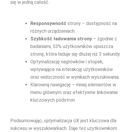
się w jedną całość.
Responsywność
strony – dostępność na
różnych urządzeniach.
Szybkość ładowania strony
– zgodnie z
badaniami, 53% użytkowników opuszcza
stronę, która ładuje się dłużej niż 3 sekundy.
Optymalizację nagłówków i stopek,
wpływające na interakcję użytkowników
oraz widoczność w wynikach wyszukiwania.
Klarowną nawigację – mniej elementów w
menu głównym oraz efektywne linkowanie
kluczowych podstron.
Podsumowując,
optymalizacja UX
jest kluczowa dla
sukcesu w wyszukiwarkach. Daje też użytkownikom