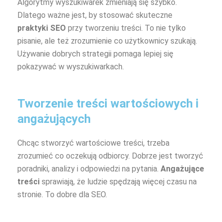
Algorytmy wyszukiwarek zmieniają się szybko.
Dlatego ważne jest, by stosować skuteczne
praktyki SEO
przy tworzeniu treści. To nie tylko
pisanie, ale też zrozumienie co użytkownicy szukają.
Używanie dobrych strategii pomaga lepiej się
pokazywać w wyszukiwarkach.
Tworzenie treści wartościowych i
angażujących
Chcąc stworzyć wartościowe treści, trzeba
zrozumieć co oczekują odbiorcy. Dobrze jest tworzyć
poradniki, analizy i odpowiedzi na pytania.
Angażujące
treści
sprawiają, że ludzie spędzają więcej czasu na
stronie. To dobre dla SEO.