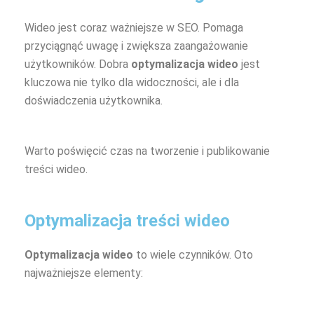
Wideo jest coraz ważniejsze w SEO. Pomaga
przyciągnąć uwagę i zwiększa zaangażowanie
użytkowników. Dobra
optymalizacja wideo
jest
kluczowa nie tylko dla widoczności, ale i dla
doświadczenia użytkownika.
Warto poświęcić czas na tworzenie i publikowanie
treści wideo.
Optymalizacja treści wideo
Optymalizacja wideo
to wiele czynników. Oto
najważniejsze elementy: