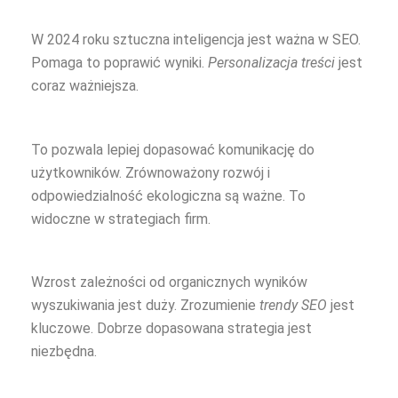
W 2024 roku sztuczna inteligencja jest ważna w SEO.
Pomaga to poprawić wyniki.
Personalizacja treści
jest
coraz ważniejsza.
To pozwala lepiej dopasować komunikację do
użytkowników. Zrównoważony rozwój i
odpowiedzialność ekologiczna są ważne. To
widoczne w strategiach firm.
Wzrost zależności od organicznych wyników
wyszukiwania jest duży. Zrozumienie
trendy SEO
jest
kluczowe. Dobrze dopasowana strategia jest
niezbędna.