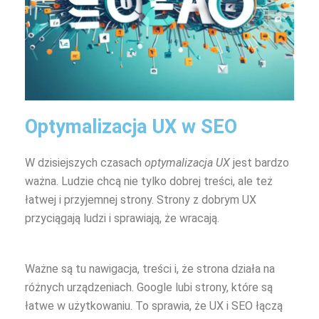
Optymalizacja UX w SEO
W dzisiejszych czasach
optymalizacja UX
jest bardzo
ważna. Ludzie chcą nie tylko dobrej treści, ale też
łatwej i przyjemnej strony. Strony z dobrym UX
przyciągają ludzi i sprawiają, że wracają.
Ważne są tu nawigacja, treści i, że strona działa na
różnych urządzeniach. Google lubi strony, które są
łatwe w użytkowaniu. To sprawia, że UX i SEO łączą