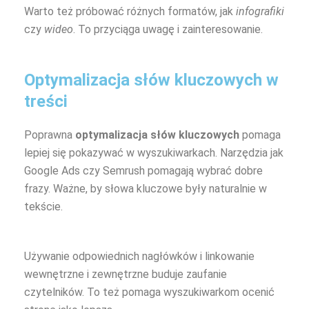
Warto też próbować różnych formatów, jak
infografiki
czy
wideo
. To przyciąga uwagę i zainteresowanie.
Optymalizacja słów kluczowych w
treści
Poprawna
optymalizacja słów kluczowych
pomaga
lepiej się pokazywać w wyszukiwarkach. Narzędzia jak
Google Ads czy Semrush pomagają wybrać dobre
frazy. Ważne, by słowa kluczowe były naturalnie w
tekście.
Używanie odpowiednich nagłówków i linkowanie
wewnętrzne i zewnętrzne buduje zaufanie
czytelników. To też pomaga wyszukiwarkom ocenić