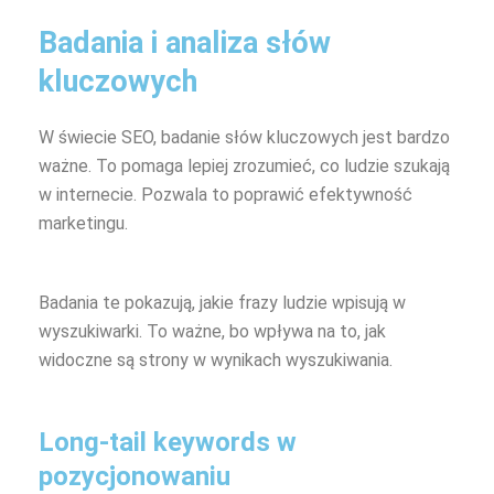
Badania i analiza słów
kluczowych
W świecie SEO, badanie słów kluczowych jest bardzo
ważne. To pomaga lepiej zrozumieć, co ludzie szukają
w internecie. Pozwala to poprawić efektywność
marketingu.
Badania te pokazują, jakie frazy ludzie wpisują w
wyszukiwarki. To ważne, bo wpływa na to, jak
widoczne są strony w wynikach wyszukiwania.
Long-tail keywords w
pozycjonowaniu