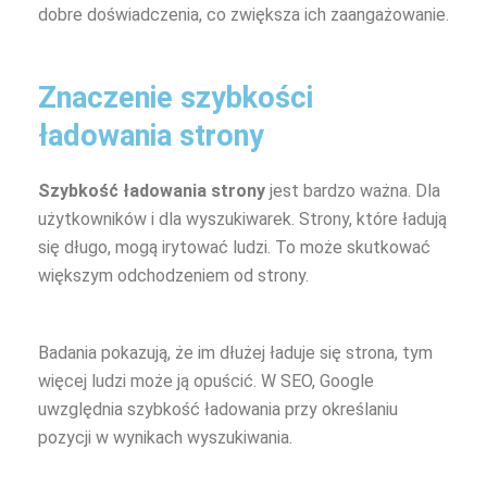
dobre doświadczenia, co zwiększa ich zaangażowanie.
Znaczenie szybkości
ładowania strony
Szybkość ładowania strony
jest bardzo ważna. Dla
użytkowników i dla wyszukiwarek. Strony, które ładują
się długo, mogą irytować ludzi. To może skutkować
większym odchodzeniem od strony.
Badania pokazują, że im dłużej ładuje się strona, tym
więcej ludzi może ją opuścić. W SEO, Google
uwzględnia szybkość ładowania przy określaniu
pozycji w wynikach wyszukiwania.