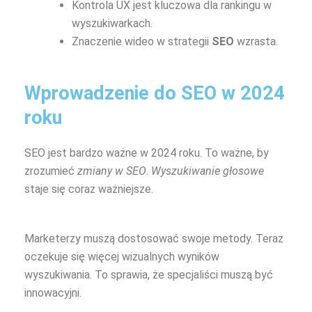
Kontrola UX jest kluczowa dla rankingu w
wyszukiwarkach.
Znaczenie wideo w strategii
SEO
wzrasta.
Wprowadzenie do SEO w 2024
roku
SEO jest bardzo ważne w 2024 roku. To ważne, by
zrozumieć
zmiany w SEO
.
Wyszukiwanie głosowe
staje się coraz ważniejsze.
Marketerzy muszą dostosować swoje metody. Teraz
oczekuje się więcej wizualnych wyników
wyszukiwania. To sprawia, że specjaliści muszą być
innowacyjni.