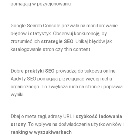
pomagają w pozycjonowaniu.
Google Search Console pozwala na monitorowanie
błędów i statystyk. Obserwuj konkurencję, by
zrozumieć ich
strategie SEO
. Unikaj błędów jak
katalogowanie stron czy thin content.
Dobre
praktyki SEO
prowadzą do sukcesu online.
Audyty SEO pomagają przyciągnąć więcej ruchu
organicznego. To zwiększa ruch na stronie i poprawia
wyniki.
Dbaj o meta tagi, adresy URL i
szybkość ładowania
strony
. To wpływa na doświadczenia użytkowników i
ranking w wyszukiwarkach
.