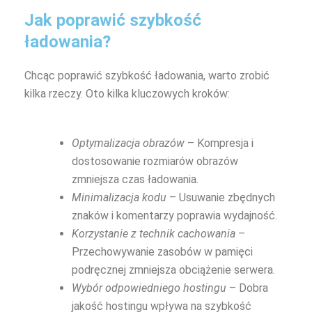
Jak poprawić szybkość
ładowania?
Chcąc poprawić szybkość ładowania, warto zrobić
kilka rzeczy. Oto kilka kluczowych kroków:
Optymalizacja obrazów
– Kompresja i
dostosowanie rozmiarów obrazów
zmniejsza czas ładowania.
Minimalizacja kodu
– Usuwanie zbędnych
znaków i komentarzy poprawia wydajność.
Korzystanie z technik cachowania
–
Przechowywanie zasobów w pamięci
podręcznej zmniejsza obciążenie serwera.
Wybór odpowiedniego hostingu
– Dobra
jakość hostingu wpływa na szybkość