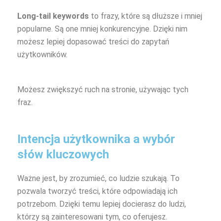
Long-tail keywords
to frazy, które są dłuższe i mniej
popularne. Są one mniej konkurencyjne. Dzięki nim
możesz lepiej dopasować treści do zapytań
użytkowników.
Możesz zwiększyć ruch na stronie, używając tych
fraz.
Intencja użytkownika a wybór
słów kluczowych
Ważne jest, by zrozumieć, co ludzie szukają. To
pozwala tworzyć treści, które odpowiadają ich
potrzebom. Dzięki temu lepiej docierasz do ludzi,
którzy są zainteresowani tym, co oferujesz.