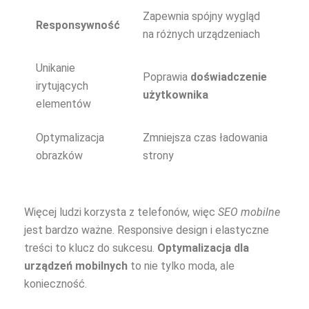
Zapewnia spójny wygląd
Responsywność
na różnych urządzeniach
Unikanie
Poprawia
doświadczenie
irytujących
użytkownika
elementów
Optymalizacja
Zmniejsza czas ładowania
obrazków
strony
Więcej ludzi korzysta z telefonów, więc
SEO mobilne
jest bardzo ważne. Responsive design i elastyczne
treści to klucz do sukcesu.
Optymalizacja dla
urządzeń mobilnych
to nie tylko moda, ale
konieczność.