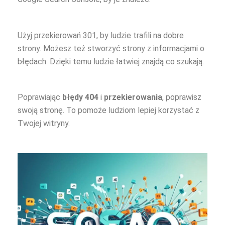
Użyj przekierowań 301, by ludzie trafili na dobre
strony. Możesz też stworzyć strony z informacjami o
błędach. Dzięki temu ludzie łatwiej znajdą co szukają.
Poprawiając
błędy 404
i
przekierowania
, poprawisz
swoją stronę. To pomoże ludziom lepiej korzystać z
Twojej witryny.