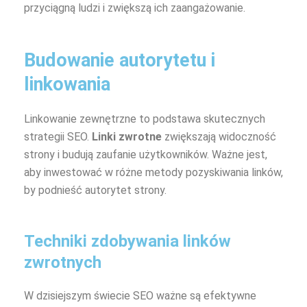
przyciągną ludzi i zwiększą ich zaangażowanie.
Budowanie autorytetu i
linkowania
Linkowanie zewnętrzne to podstawa skutecznych
strategii SEO.
Linki zwrotne
zwiększają widoczność
strony i budują zaufanie użytkowników. Ważne jest,
aby inwestować w różne metody pozyskiwania linków,
by podnieść autorytet strony.
Techniki zdobywania linków
zwrotnych
W dzisiejszym świecie SEO ważne są efektywne