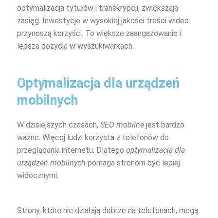
optymalizacja tytułów i transkrypcji, zwiększają
zasięg. Inwestycje w wysokiej jakości treści wideo
przynoszą korzyści. To większe zaangażowanie i
lepsza pozycja w wyszukiwarkach.
Optymalizacja dla urządzeń
mobilnych
W dzisiejszych czasach,
SEO mobilne
jest bardzo
ważne. Więcej ludzi korzysta z telefonów do
przeglądania internetu. Dlatego
optymalizacja dla
urządzeń mobilnych
pomaga stronom być lepiej
widocznymi.
Strony, które nie działają dobrze na telefonach, mogą