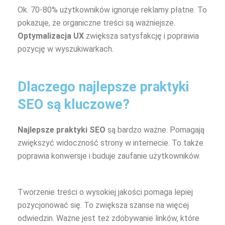
Ok. 70-80% użytkowników ignoruje reklamy płatne. To
pokazuje, że organiczne treści są ważniejsze.
Optymalizacja UX
zwiększa satysfakcję i poprawia
pozycję w wyszukiwarkach.
Dlaczego najlepsze praktyki
SEO są kluczowe?
Najlepsze praktyki SEO
są bardzo ważne. Pomagają
zwiększyć widoczność strony w internecie. To także
poprawia konwersje i buduje zaufanie użytkowników.
Tworzenie treści o wysokiej jakości pomaga lepiej
pozycjonować się. To zwiększa szanse na więcej
odwiedzin. Ważne jest też zdobywanie linków, które