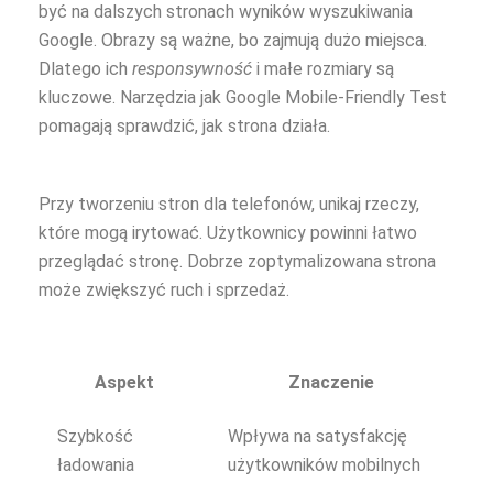
być na dalszych stronach wyników wyszukiwania
Google. Obrazy są ważne, bo zajmują dużo miejsca.
Dlatego ich
responsywność
i małe rozmiary są
kluczowe. Narzędzia jak Google Mobile-Friendly Test
pomagają sprawdzić, jak strona działa.
Przy tworzeniu stron dla telefonów, unikaj rzeczy,
które mogą irytować. Użytkownicy powinni łatwo
przeglądać stronę. Dobrze zoptymalizowana strona
może zwiększyć ruch i sprzedaż.
Aspekt
Znaczenie
Szybkość
Wpływa na satysfakcję
ładowania
użytkowników mobilnych