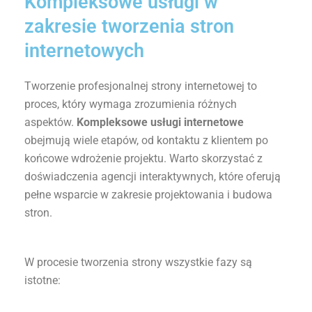
Kompleksowe usługi w
zakresie tworzenia stron
internetowych
Tworzenie profesjonalnej strony internetowej to
proces, który wymaga zrozumienia różnych
aspektów.
Kompleksowe usługi internetowe
obejmują wiele etapów, od kontaktu z klientem po
końcowe wdrożenie projektu. Warto skorzystać z
doświadczenia agencji interaktywnych, które oferują
pełne wsparcie w zakresie projektowania i budowa
stron.
W procesie tworzenia strony wszystkie fazy są
istotne: