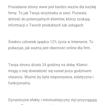
Posiadanie strony www jest bardzo ważne dla każdej
firmy. To jak Twoja wizytówka w sieci. Pozwala
dotrzeć do potencjalnych klientów, którzy szukają
informacji o Twoich produktach lub usługach.
Średnio człowiek spędza 12% życia w Internecie. To
pokazuje, jak ważna jest obecność online dla firm.
Twoja strona działa 24 godziny na dobę. Klienci
mogą o niej dowiedzieć się nawet poza godzinami
otwarcia. Ważne, by była responsywna, estetyczna i
funkcjonalna.
Dynamiczne efekty i minimalistyczny styl przyciągają