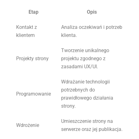
Etap
Opis
Kontakt z
Analiza oczekiwań i potrzeb
klientem
klienta.
Tworzenie unikalnego
Projekty strony
projektu zgodnego z
zasadami UX/UI.
Wdrażanie technologii
potrzebnych do
Programowanie
prawidłowego działania
strony.
Umieszczenie strony na
Wdrożenie
serwerze oraz jej publikacja.