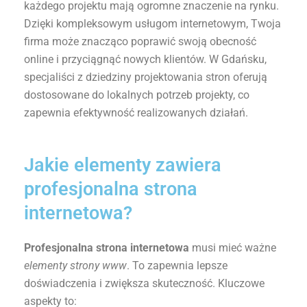
każdego projektu mają ogromne znaczenie na rynku.
Dzięki kompleksowym usługom internetowym, Twoja
firma może znacząco poprawić swoją obecność
online i przyciągnąć nowych klientów. W Gdańsku,
specjaliści z dziedziny projektowania stron oferują
dostosowane do lokalnych potrzeb projekty, co
zapewnia efektywność realizowanych działań.
Jakie elementy zawiera
profesjonalna strona
internetowa?
Profesjonalna strona internetowa
musi mieć ważne
elementy strony www
. To zapewnia lepsze
doświadczenia i zwiększa skuteczność. Kluczowe
aspekty to: