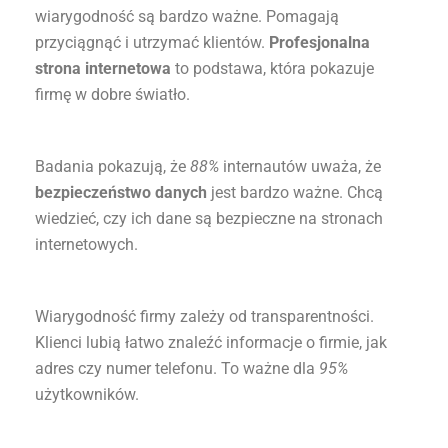
wiarygodność są bardzo ważne. Pomagają
przyciągnąć i utrzymać klientów.
Profesjonalna
strona internetowa
to podstawa, która pokazuje
firmę w dobre światło.
Badania pokazują, że
88%
internautów uważa, że
bezpieczeństwo danych
jest bardzo ważne. Chcą
wiedzieć, czy ich dane są bezpieczne na stronach
internetowych.
Wiarygodność firmy zależy od transparentności.
Klienci lubią łatwo znaleźć informacje o firmie, jak
adres czy numer telefonu. To ważne dla
95%
użytkowników.