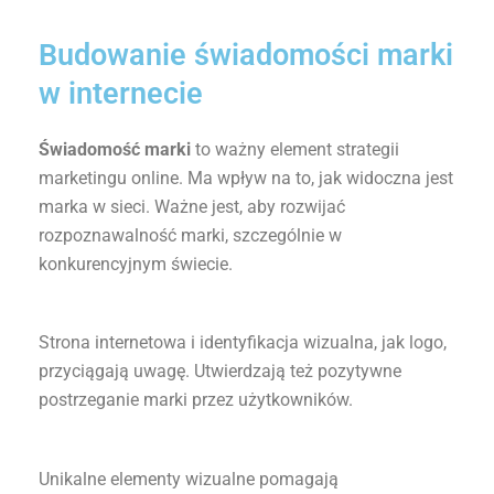
Budowanie świadomości marki
w internecie
Świadomość marki
to ważny element strategii
marketingu online. Ma wpływ na to, jak widoczna jest
marka w sieci. Ważne jest, aby rozwijać
rozpoznawalność marki, szczególnie w
konkurencyjnym świecie.
Strona internetowa i identyfikacja wizualna, jak logo,
przyciągają uwagę. Utwierdzają też pozytywne
postrzeganie marki przez użytkowników.
Unikalne elementy wizualne pomagają