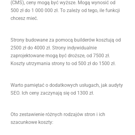
(CMS), ceny mogą być wyższe. Mogą wynosić od
500 zł do 1 000 000 zł. To zależy od tego, ile funkcji
chcesz mieć.
Strony budowane za pomocą builderów kosztują od
2500 zł do 4000 zł. Strony indywidualnie
zaprojektowane mogą być droższe, od 7500 zł.
Koszty utrzymania strony to od 500 zł do 1500 zł.
Warto pamiętać o dodatkowych usługach, jak audyty
SEO. Ich ceny zaczynają się od 1300 zł.
Oto zestawienie różnych rodzajów stron i ich
szacunkowe koszty: