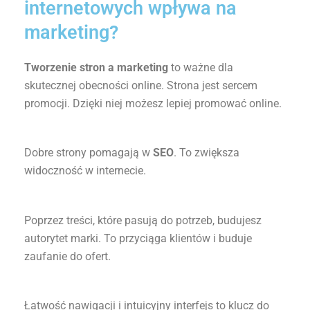
internetowych wpływa na
marketing?
Tworzenie stron a marketing
to ważne dla
skutecznej obecności online. Strona jest sercem
promocji. Dzięki niej możesz lepiej promować online.
Dobre strony pomagają w
SEO
. To zwiększa
widoczność w internecie.
Poprzez treści, które pasują do potrzeb, budujesz
autorytet marki. To przyciąga klientów i buduje
zaufanie do ofert.
Łatwość nawigacji i intuicyjny interfejs to klucz do