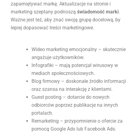
zapamiętywać markę. Aktualizacje na stronie i
marketing szeptany podnoszą
świadomość marki
.
Ważne jest też, aby znać swoją grupę docelową, by
lepiej dopasować treści marketingowe.
Wideo marketing emocjonalny – skutecznie
angażuje użytkowników.
Infografiki – mają potencjał wirusowy w
mediach społecznościowych.
Blog firmowy – doskonałe źródło informacji
oraz szansa na interakcję z klientami.
Guest posting – dotarcie do nowych
odbiorców poprzez publikacje na innych
portalach.
Remarketing – przypomnienie o ofercie za
pomocą Google Ads lub Facebook Ads.