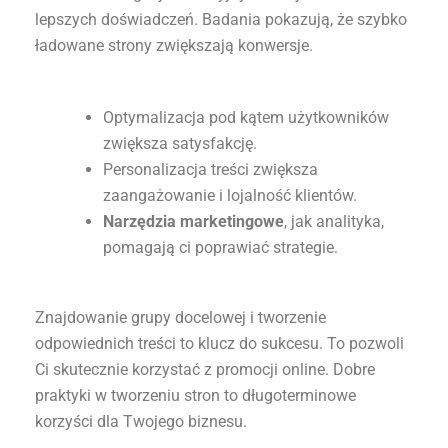
lepszych doświadczeń. Badania pokazują, że szybko
ładowane strony zwiększają konwersje.
Optymalizacja pod kątem użytkowników
zwiększa satysfakcję.
Personalizacja treści zwiększa
zaangażowanie i lojalność klientów.
Narzędzia marketingowe
, jak analityka,
pomagają ci poprawiać strategie.
Znajdowanie grupy docelowej i tworzenie
odpowiednich treści to klucz do sukcesu. To pozwoli
Ci skutecznie korzystać z promocji online. Dobre
praktyki w tworzeniu stron to długoterminowe
korzyści dla Twojego biznesu.