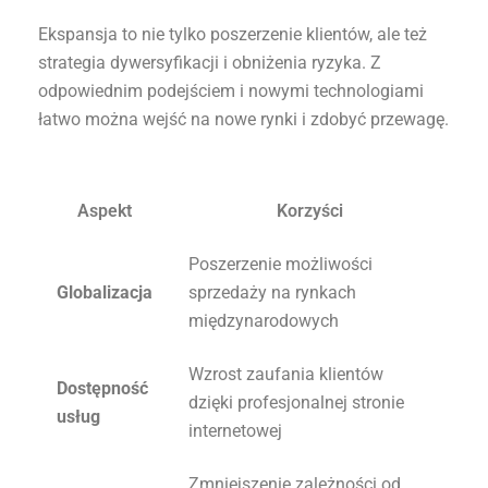
Ekspansja to nie tylko poszerzenie klientów, ale też
strategia dywersyfikacji i obniżenia ryzyka. Z
odpowiednim podejściem i nowymi technologiami
łatwo można wejść na nowe rynki i zdobyć przewagę.
Aspekt
Korzyści
Poszerzenie możliwości
Globalizacja
sprzedaży na rynkach
międzynarodowych
Wzrost zaufania klientów
Dostępność
dzięki profesjonalnej stronie
usług
internetowej
Zmniejszenie zależności od