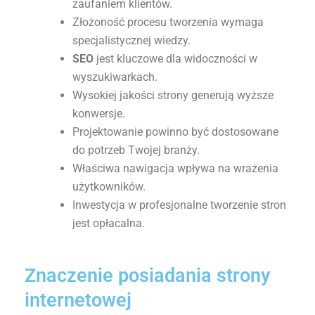
zaufaniem klientów.
Złożoność procesu tworzenia wymaga
specjalistycznej wiedzy.
SEO
jest kluczowe dla widoczności w
wyszukiwarkach.
Wysokiej jakości strony generują wyższe
konwersje.
Projektowanie powinno być dostosowane
do potrzeb Twojej branży.
Właściwa nawigacja wpływa na wrażenia
użytkowników.
Inwestycja w profesjonalne tworzenie stron
jest opłacalna.
Znaczenie posiadania strony
internetowej