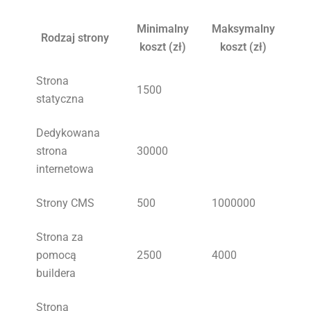
Minimalny
Maksymalny
Rodzaj strony
koszt (zł)
koszt (zł)
Strona
1500
statyczna
Dedykowana
strona
30000
internetowa
Strony CMS
500
1000000
Strona za
pomocą
2500
4000
buildera
Strona