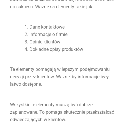
do sukcesu. Ważne są elementy takie jak:
Dane kontaktowe
Informacje o firmie
Opinie klientów
Dokładne opisy produktów
Te elementy pomagają w lepszym podejmowaniu
decyzji przez klientów. Ważne, by informacje były
łatwo dostępne.
Wszystkie te elementy muszą być dobrze
zaplanowane. To pomaga skutecznie przekształcać
odwiedzających w klientów.