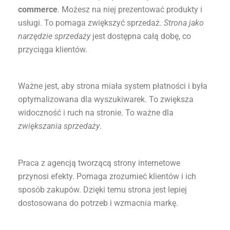
commerce
. Możesz na niej prezentować produkty i
usługi. To pomaga zwiększyć sprzedaż.
Strona jako
narzędzie sprzedaży
jest dostępna całą dobę, co
przyciąga klientów.
Ważne jest, aby strona miała system płatności i była
optymalizowana dla wyszukiwarek. To zwiększa
widoczność i ruch na stronie. To ważne dla
zwiększania sprzedaży
.
Praca z agencją tworzącą strony internetowe
przynosi efekty. Pomaga zrozumieć klientów i ich
sposób zakupów. Dzięki temu strona jest lepiej
dostosowana do potrzeb i wzmacnia markę.