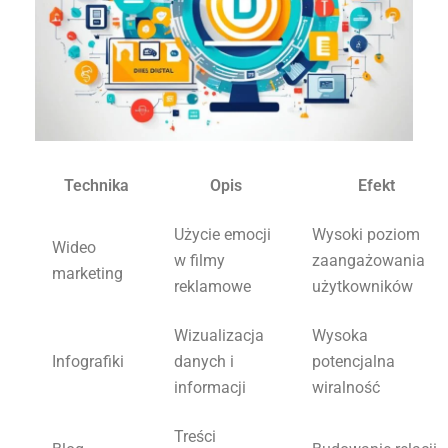
Technika
Opis
Efekt
Użycie emocji
Wysoki poziom
Wideo
w filmy
zaangażowania
marketing
reklamowe
użytkowników
Wizualizacja
Wysoka
Infografiki
danych i
potencjalna
informacji
wiralność
Treści