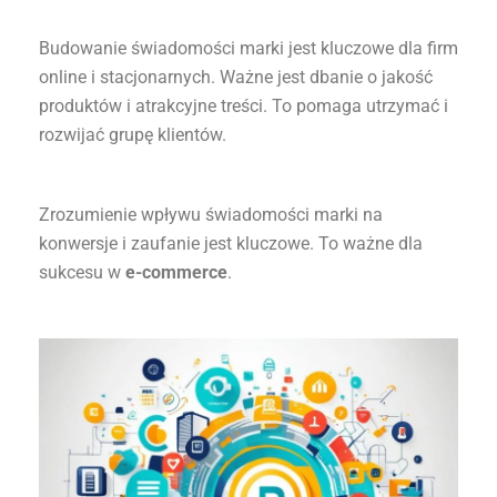
Budowanie świadomości marki jest kluczowe dla firm
online i stacjonarnych. Ważne jest dbanie o jakość
produktów i atrakcyjne treści. To pomaga utrzymać i
rozwijać grupę klientów.
Zrozumienie wpływu świadomości marki na
konwersje i zaufanie jest kluczowe. To ważne dla
sukcesu w
e-commerce
.