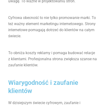
uwagę. To ważne w projektowaniu stron.
Cyfrowa obecność to nie tylko promowanie marki. To
też ważny element marketingu internetowego. Strony
internetowe pomagają dotrzeć do klientów na całym
świecie.
To obniża koszty reklamy i pomaga budować relacje
z klientami. Profesjonalna strona zwiększa szanse na
zaufanie klientów.
Wiarygodność i zaufanie
klientów
W dzisiejszym świecie cyfrowym, zaufanie i