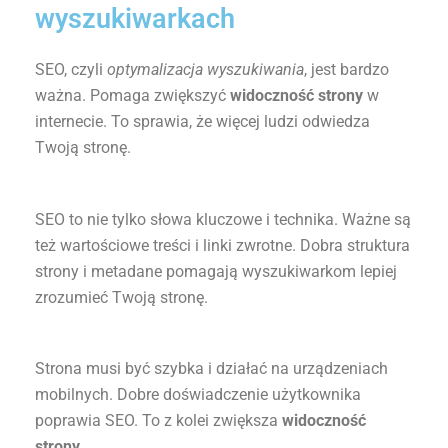
wyszukiwarkach
SEO, czyli
optymalizacja wyszukiwania
, jest bardzo
ważna. Pomaga zwiększyć
widoczność strony
w
internecie. To sprawia, że więcej ludzi odwiedza
Twoją stronę.
SEO to nie tylko słowa kluczowe i technika. Ważne są
też wartościowe treści i linki zwrotne. Dobra struktura
strony i metadane pomagają wyszukiwarkom lepiej
zrozumieć Twoją stronę.
Strona musi być szybka i działać na urządzeniach
mobilnych. Dobre doświadczenie użytkownika
poprawia SEO. To z kolei zwiększa
widoczność
strony
.