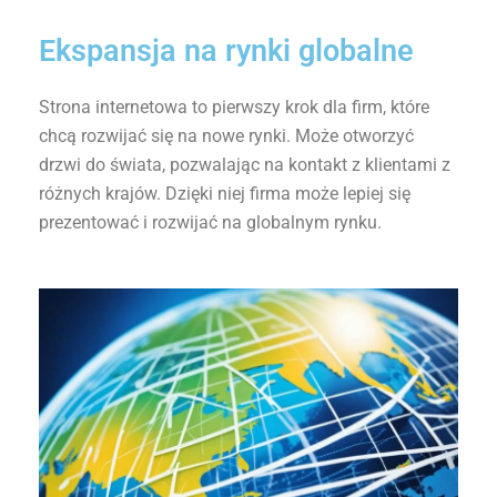
Ekspansja na rynki globalne
Strona internetowa to pierwszy krok dla firm, które
chcą rozwijać się na nowe rynki. Może otworzyć
drzwi do świata, pozwalając na kontakt z klientami z
różnych krajów. Dzięki niej firma może lepiej się
prezentować i rozwijać na globalnym rynku.