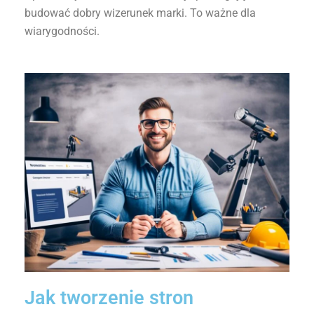
budować dobry wizerunek marki. To ważne dla
wiarygodności.
Jak tworzenie stron