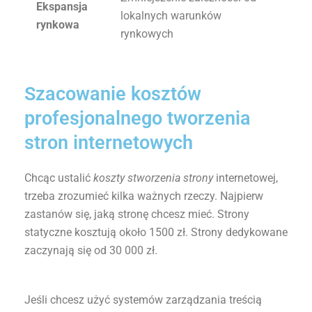
Ekspansja
lokalnych warunków
rynkowa
rynkowych
Szacowanie kosztów
profesjonalnego tworzenia
stron internetowych
Chcąc ustalić
koszty stworzenia strony
internetowej,
trzeba zrozumieć kilka ważnych rzeczy. Najpierw
zastanów się, jaką stronę chcesz mieć. Strony
statyczne kosztują około 1500 zł. Strony dedykowane
zaczynają się od 30 000 zł.
Jeśli chcesz użyć systemów zarządzania treścią