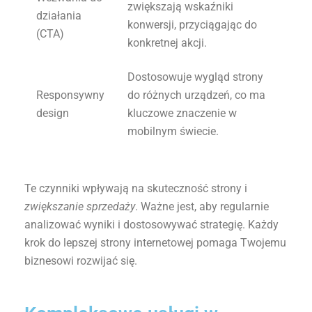
zwiększają wskaźniki
działania
konwersji, przyciągając do
(CTA)
konkretnej akcji.
Dostosowuje wygląd strony
Responsywny
do różnych urządzeń, co ma
design
kluczowe znaczenie w
mobilnym świecie.
Te czynniki wpływają na skuteczność strony i
zwiększanie sprzedaży
. Ważne jest, aby regularnie
analizować wyniki i dostosowywać strategię. Każdy
krok do lepszej strony internetowej pomaga Twojemu
biznesowi rozwijać się.