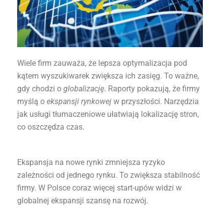
Wiele firm zauważa, że lepsza optymalizacja pod
kątem wyszukiwarek zwiększa ich zasięg. To ważne,
gdy chodzi o
globalizację
. Raporty pokazują, że firmy
myślą o
ekspansji rynkowej
w przyszłości. Narzędzia
jak usługi tłumaczeniowe ułatwiają lokalizację stron,
co oszczędza czas.
Ekspansja na nowe rynki zmniejsza ryzyko
zależności od jednego rynku. To zwiększa stabilność
firmy. W Polsce coraz więcej start-upów widzi w
globalnej ekspansji szansę na rozwój.