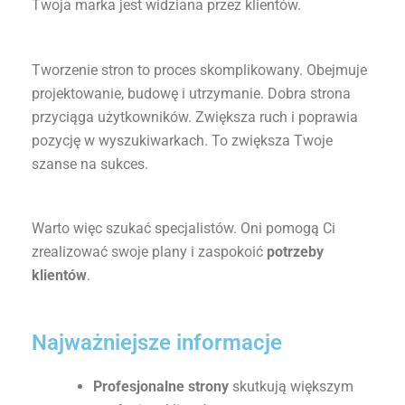
Twoja marka jest widziana przez klientów.
Tworzenie stron to proces skomplikowany. Obejmuje
projektowanie, budowę i utrzymanie. Dobra strona
przyciąga użytkowników. Zwiększa ruch i poprawia
pozycję w wyszukiwarkach. To zwiększa Twoje
szanse na sukces.
Warto więc szukać specjalistów. Oni pomogą Ci
zrealizować swoje plany i zaspokoić
potrzeby
klientów
.
Najważniejsze informacje
Profesjonalne strony
skutkują większym