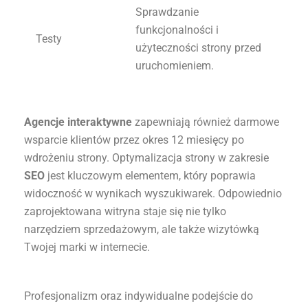
Sprawdzanie
funkcjonalności i
Testy
użyteczności strony przed
uruchomieniem.
Agencje interaktywne
zapewniają również darmowe
wsparcie klientów przez okres 12 miesięcy po
wdrożeniu strony. Optymalizacja strony w zakresie
SEO
jest kluczowym elementem, który poprawia
widoczność w wynikach wyszukiwarek. Odpowiednio
zaprojektowana witryna staje się nie tylko
narzędziem sprzedażowym, ale także wizytówką
Twojej marki w internecie.
Profesjonalizm oraz indywidualne podejście do