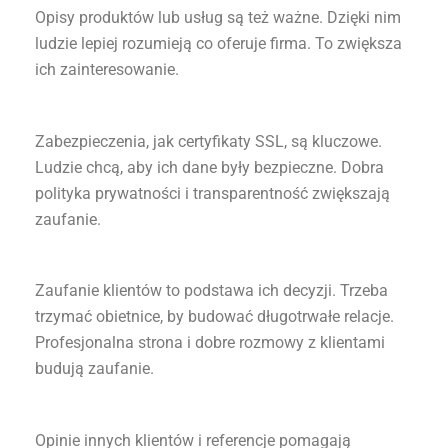
Opisy produktów lub usług są też ważne. Dzięki nim
ludzie lepiej rozumieją co oferuje firma. To zwiększa
ich zainteresowanie.
Zabezpieczenia, jak certyfikaty SSL, są kluczowe.
Ludzie chcą, aby ich dane były bezpieczne. Dobra
polityka prywatności i transparentność zwiększają
zaufanie.
Zaufanie klientów to podstawa ich decyzji. Trzeba
trzymać obietnice, by budować długotrwałe relacje.
Profesjonalna strona i dobre rozmowy z klientami
budują zaufanie.
Opinie innych klientów i referencje pomagają